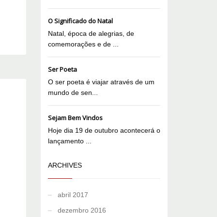
O Significado do Natal
Natal, época de alegrias, de
comemorações e de ...
Ser Poeta
O ser poeta é viajar através de um
mundo de sen...
Sejam Bem Vindos
Hoje dia 19 de outubro acontecerá o
lançamento ...
ARCHIVES
abril 2017
dezembro 2016