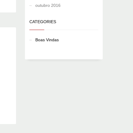
outubro 2016
CATEGORIES
Boas Vindas