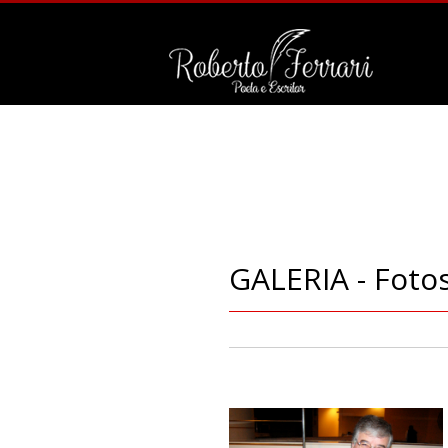
GALERIA - Foto