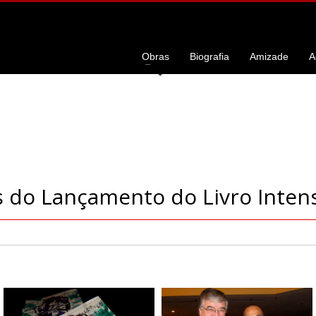
Obras
Biografia
Amizade
A
s do Lançamento do Livro Inten