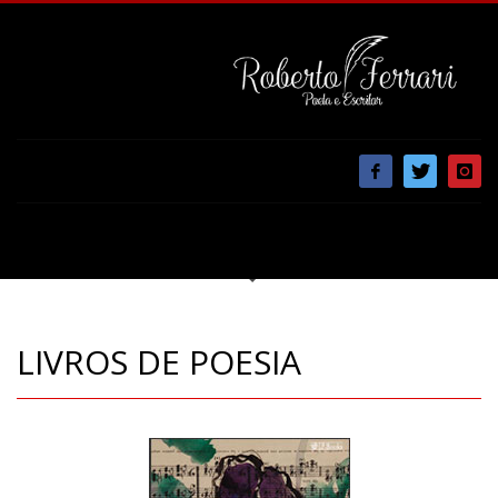
LIVROS DE POESIA